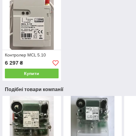
Контролер MCL 5.10
6 297
₴
Купити
Подібні товари компанії