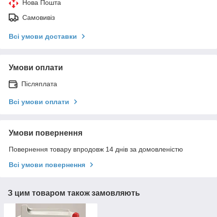
Нова Пошта
Самовивіз
Всі умови доставки
Умови оплати
Післяплата
Всі умови оплати
Умови повернення
Повернення товару впродовж 14 днів за домовленістю
Всі умови повернення
З цим товаром також замовляють