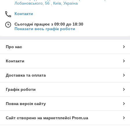
Лобановського, 56 , Київ, Україна
Контакти
Сьогодні працює з 09:00 до 18:30
Показати весь графік роботи
Про нас
Контакти
Доставка та оплата
Графік роботи
Повна версія сайту
Сайт створено на маркетплейсі
Prom.ua