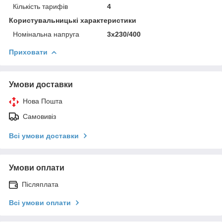
Кількість тарифів
4
Користувальницькі характеристики
Номінальна напруга
3х230/400
Приховати
Умови доставки
Нова Пошта
Самовивіз
Всі умови доставки
Умови оплати
Післяплата
Всі умови оплати