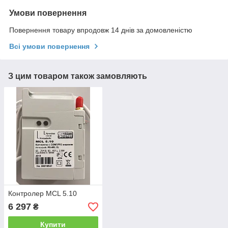
Умови повернення
Повернення товару впродовж 14 днів за домовленістю
Всі умови повернення
З цим товаром також замовляють
Контролер MCL 5.10
6 297
₴
Купити