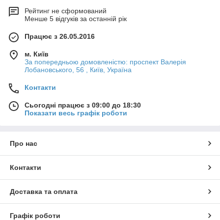
Рейтинг не сформований
Менше 5 відгуків за останній рік
Працює з 26.05.2016
м. Київ
За попередньою домовленістю: проспект Валерія
Лобановського, 56 , Київ, Україна
Контакти
Сьогодні працює з 09:00 до 18:30
Показати весь графік роботи
Про нас
Контакти
Доставка та оплата
Графік роботи