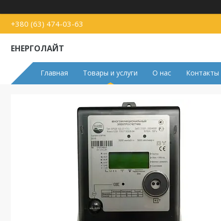
+380 (63) 474-03-63
ЕНЕРГОЛАЙТ
Главная
Товары и услуги
О нас
Контакты