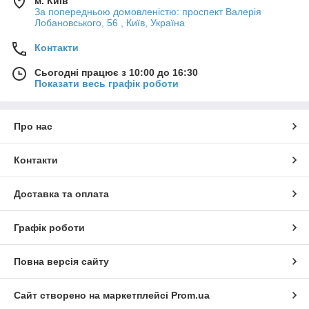
м. Київ
За попередньою домовленістю: проспект Валерія
Лобановського, 56 , Київ, Україна
Контакти
Сьогодні працює з 10:00 до 16:30
Показати весь графік роботи
Про нас
Контакти
Доставка та оплата
Графік роботи
Повна версія сайту
Сайт створено на маркетплейсі
Prom.ua