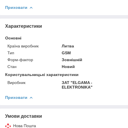
Приховати
Характеристики
Основні
Країна виробник
Литва
Тип
GSM
Форм-фактор
Зовнішній
Стан
Новий
Користувальницькі характеристики
Виробник
ЗАТ "ELGAMA -
ELEKTRONIKA"
Приховати
Умови доставки
Нова Пошта