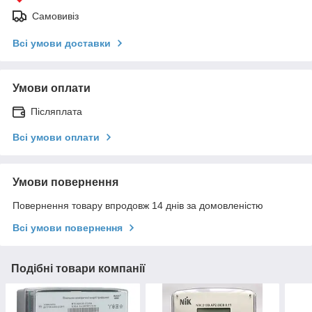
Самовивіз
Всі умови доставки
Умови оплати
Післяплата
Всі умови оплати
Умови повернення
Повернення товару впродовж 14 днів за домовленістю
Всі умови повернення
Подібні товари компанії