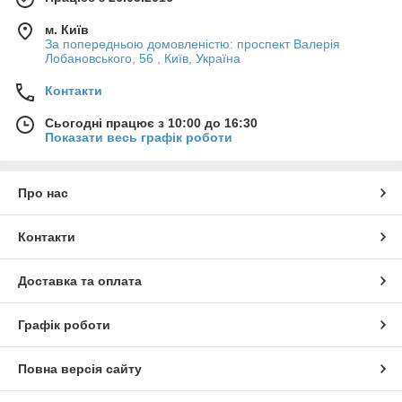
м. Київ
За попередньою домовленістю: проспект Валерія
Лобановського, 56 , Київ, Україна
Контакти
Сьогодні працює з 10:00 до 16:30
Показати весь графік роботи
Про нас
Контакти
Доставка та оплата
Графік роботи
Повна версія сайту