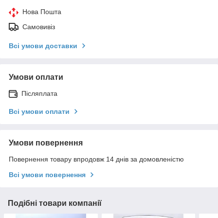
Нова Пошта
Самовивіз
Всі умови доставки
Умови оплати
Післяплата
Всі умови оплати
Умови повернення
Повернення товару впродовж 14 днів за домовленістю
Всі умови повернення
Подібні товари компанії