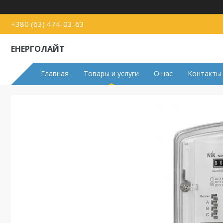
+380 (63) 474-03-63
ЕНЕРГОЛАЙТ
Главная
Товары и услуги
О нас
Контакты