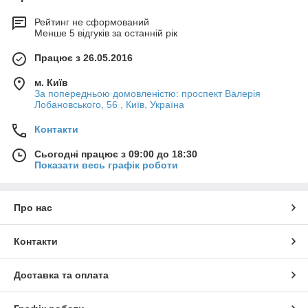
Рейтинг не сформований
Менше 5 відгуків за останній рік
Працює з 26.05.2016
м. Київ
За попередньою домовленістю: проспект Валерія
Лобановського, 56 , Київ, Україна
Контакти
Сьогодні працює з 09:00 до 18:30
Показати весь графік роботи
Про нас
Контакти
Доставка та оплата